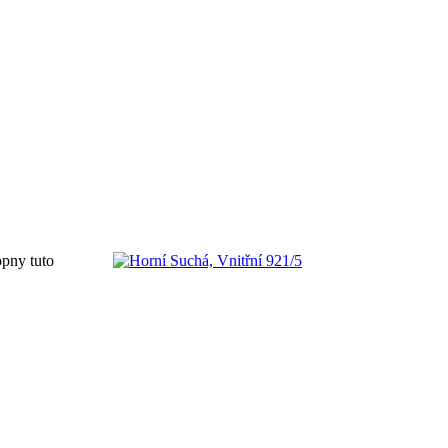
opny tuto