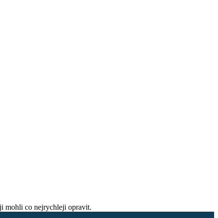
i mohli co nejrychleji opravit.