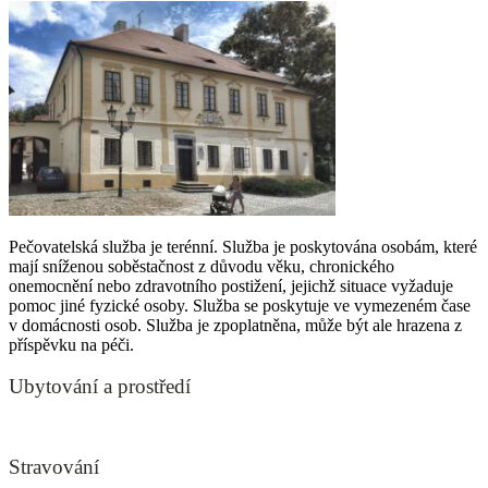
Pečovatelská služba je terénní. Služba je poskytována osobám, které
mají sníženou soběstačnost z důvodu věku, chronického
onemocnění nebo zdravotního postižení, jejichž situace vyžaduje
pomoc jiné fyzické osoby. Služba se poskytuje ve vymezeném čase
v domácnosti osob. Služba je zpoplatněna, může být ale hrazena z
příspěvku na péči.
Ubytování a prostředí
Stravování