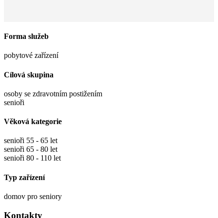
Forma služeb
pobytové zařízení
Cílová skupina
osoby se zdravotním postižením
senioři
Věková kategorie
senioři 55 - 65 let
senioři 65 - 80 let
senioři 80 - 110 let
Typ zařízení
domov pro seniory
Kontakty