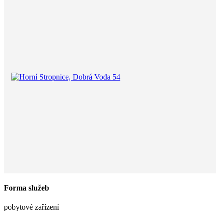
Forma služeb
pobytové zařízení