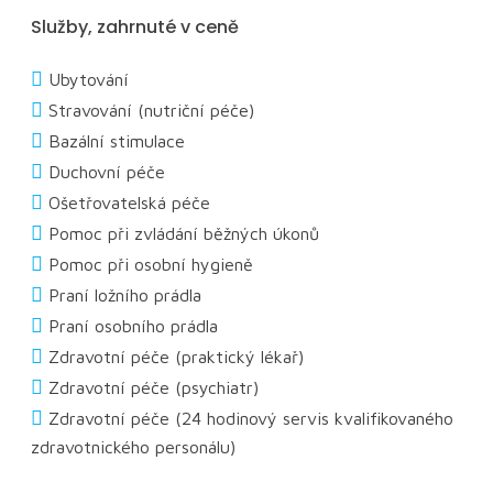
Služby, zahrnuté v ceně
Ubytování
Stravování (nutriční péče)
Bazální stimulace
Duchovní péče
Ošetřovatelská péče
Pomoc při zvládání běžných úkonů
Pomoc při osobní hygieně
Praní ložního prádla
Praní osobního prádla
Zdravotní péče (praktický lékař)
Zdravotní péče (psychiatr)
Zdravotní péče (24 hodinový servis kvalifikovaného
zdravotnického personálu)