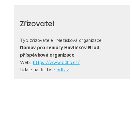
Zřizovatel
Typ zřizovatele: Nezisková organizace
Domov pro seniory Havlíčkův Brod,
příspěvková organizace
Web:
https://www.ddhb.cz/
Údaje na Justici:
odkaz