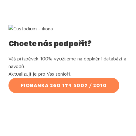
Chcete nás podpořit?
Váš příspěvek 100% využijeme na doplnění databází a
návodů.
Aktualizují je pro Vás senioři.
FIOBANKA 260 174 5007 / 2010