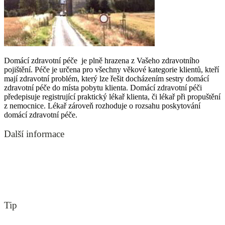
Domácí zdravotní péče je plně hrazena z Vašeho zdravotního
pojištění. Péče je určena pro všechny věkové kategorie klientů, kteří
mají zdravotní problém, který lze řešit docházením sestry domácí
zdravotní péče do místa pobytu klienta. Domácí zdravotní péči
předepisuje registrující praktický lékař klienta, či lékař při propuštění
z nemocnice. Lékař zároveň rozhoduje o rozsahu poskytování
domácí zdravotní péče.
Další informace
Tip