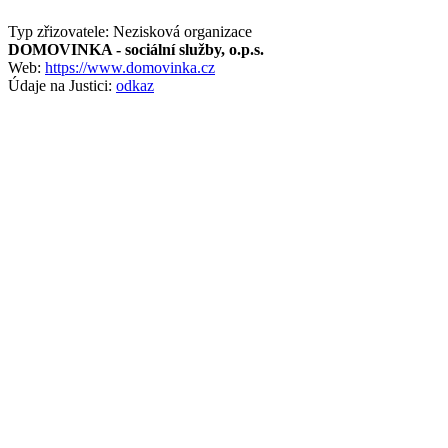
Typ zřizovatele: Nezisková organizace
DOMOVINKA - sociální služby, o.p.s.
Web:
https://www.domovinka.cz
Údaje na Justici:
odkaz