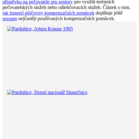
příspěvku na pečovatele pro seniory
pro využití terénních
pečovatelských služeb nebo odlehčovacích služeb. Článek o tom,
jak fungují půjčovny kompenzačních pomůcek
doplňuje ještě
seznam
nejčastěji používaných kompenzačních pomůcek.