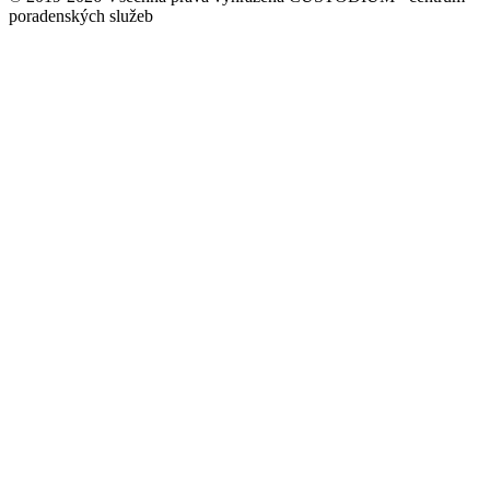
poradenských služeb