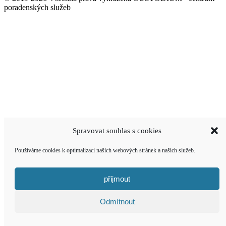
poradenských služeb
Spravovat souhlas s cookies
Používáme cookies k optimalizaci našich webových stránek a našich služeb.
přijmout
Odmítnout