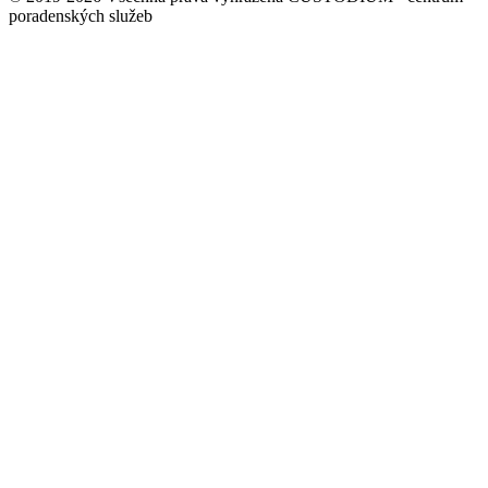
poradenských služeb