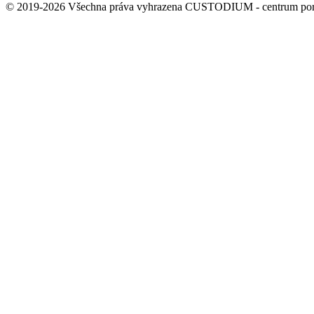
© 2019-2026 Všechna práva vyhrazena CUSTODIUM - centrum por