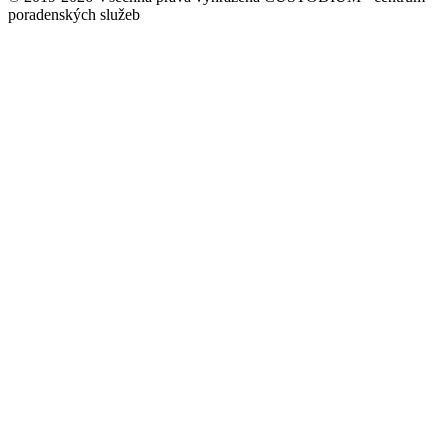
poradenských služeb