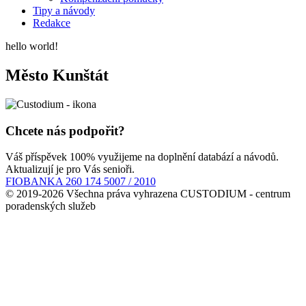
Tipy a návody
Redakce
hello world!
Město Kunštát
Chcete nás podpořit?
Váš příspěvek 100% využijeme na doplnění databází a návodů.
Aktualizují je pro Vás senioři.
FIOBANKA 260 174 5007 / 2010
© 2019-2026 Všechna práva vyhrazena CUSTODIUM - centrum
poradenských služeb