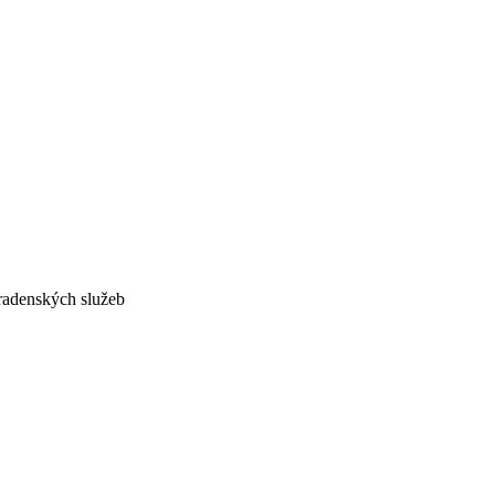
adenských služeb