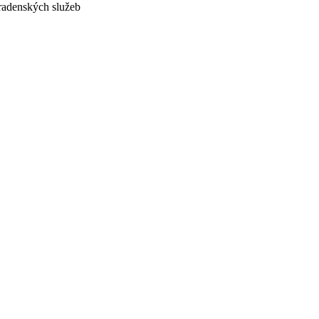
adenských služeb