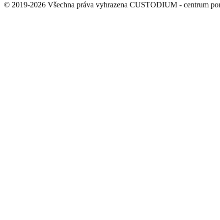
© 2019-2026 Všechna práva vyhrazena CUSTODIUM - centrum por