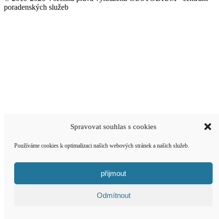
poradenských služeb
Spravovat souhlas s cookies
Používáme cookies k optimalizaci našich webových stránek a našich služeb.
přijmout
Odmítnout