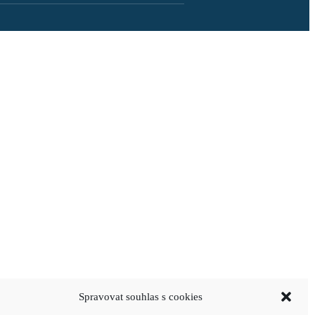
Spravovat souhlas s cookies